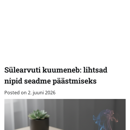
Sülearvuti kuumeneb: lihtsad
nipid seadme päästmiseks
Posted on
2. juuni 2026