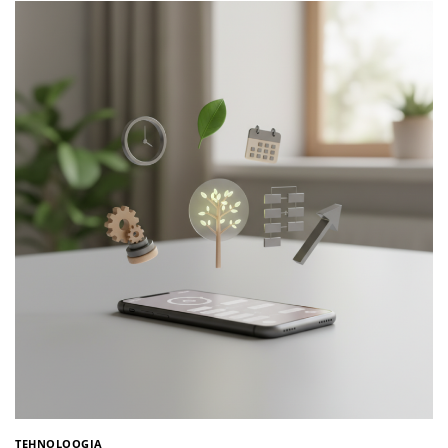
TEHNOLOOGIA