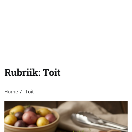
Rubriik:
Toit
Home
Toit