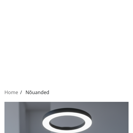
Home
Nõuanded