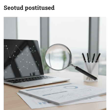
Seotud postitused