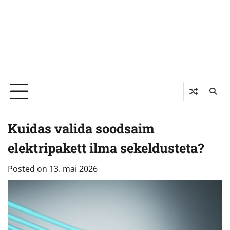
Kuidas valida soodsaim
elektripakett ilma sekeldusteta?
Posted on
13. mai 2026