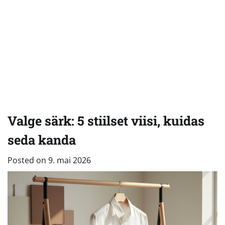
Valge särk: 5 stiilset viisi, kuidas
seda kanda
Posted on
9. mai 2026