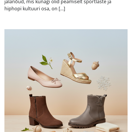
jalanõud, mis kunagi olid peamiselt sportlaste ja
hiphopi kultuuri osa, on […]