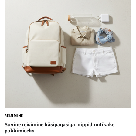
REISIMINE
Suvine reisimine käsipagasiga: nippid nutikaks
pakkimiseks