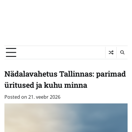
Nädalavahetus Tallinnas: parimad
üritused ja kuhu minna
Posted on
21. veebr 2026