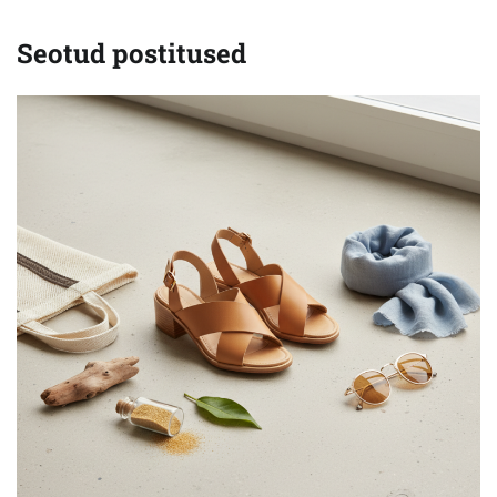
Seotud postitused