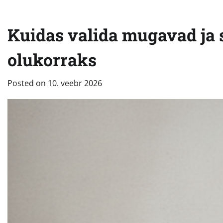
Kuidas valida mugavad ja 
olukorraks
Posted on
10. veebr 2026