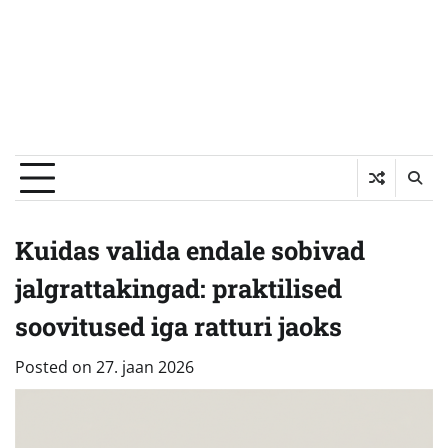
Kuidas valida endale sobivad
jalgrattakingad: praktilised
soovitused iga ratturi jaoks
Posted on
27. jaan 2026