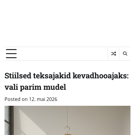
Stiilsed teksajakid kevadhooajaks:
vali parim mudel
Posted on
12. mai 2026