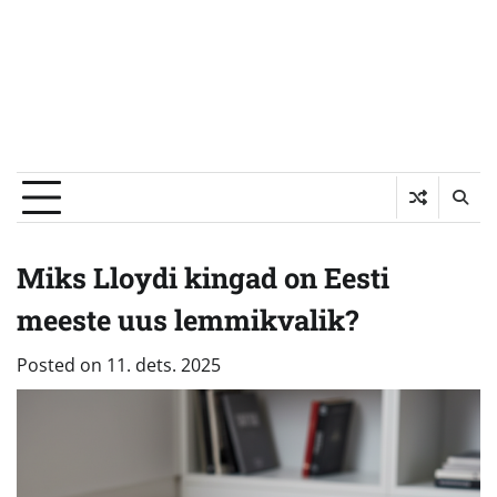
Miks Lloydi kingad on Eesti
meeste uus lemmikvalik?
Posted on
11. dets. 2025