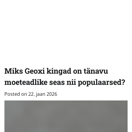
Miks Geoxi kingad on tänavu
moeteadlike seas nii populaarsed?
Posted on
22. jaan 2026