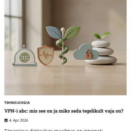
TEHNOLOOGIA
VPN-i abc: mis see on ja miks seda tegelikult vaja on?
4. Apr 2026