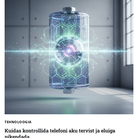
TEHNOLOOGIA
Kuidas kontrollida telefoni aku tervist ja eluiga
pikendada