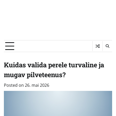
Kuidas valida perele turvaline ja
mugav pilveteenus?
Posted on
26. mai 2026