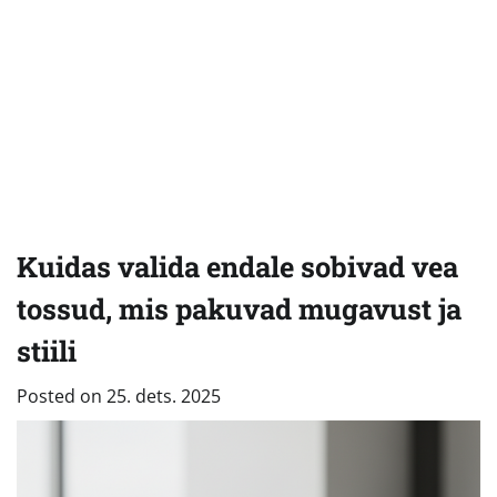
Kuidas valida endale sobivad vea
tossud, mis pakuvad mugavust ja
stiili
Posted on
25. dets. 2025