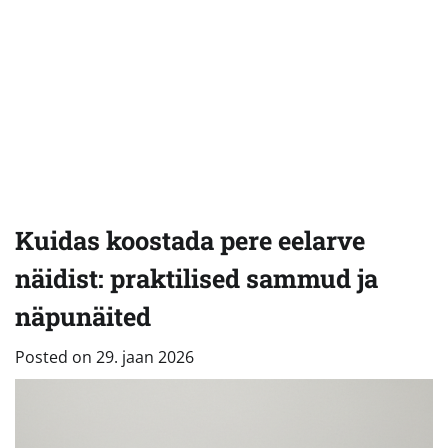
Kuidas koostada pere eelarve
näidist: praktilised sammud ja
näpunäited
Posted on
29. jaan 2026