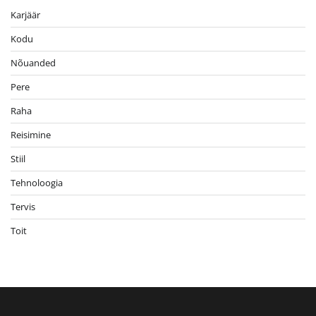
Karjäär
Kodu
Nõuanded
Pere
Raha
Reisimine
Stiil
Tehnoloogia
Tervis
Toit