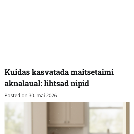
Kuidas kasvatada maitsetaimi
aknalaual: lihtsad nipid
Posted on
30. mai 2026