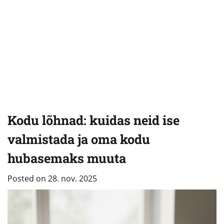
Kodu lõhnad: kuidas neid ise
valmistada ja oma kodu
hubasemaks muuta
Posted on
28. nov. 2025