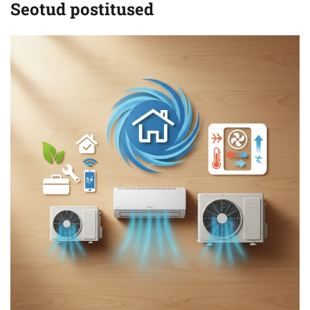
Seotud postitused