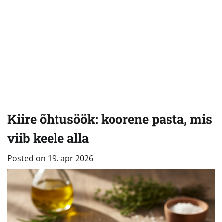
Kiire õhtusöök: koorene pasta, mis
viib keele alla
Posted on
19. apr 2026