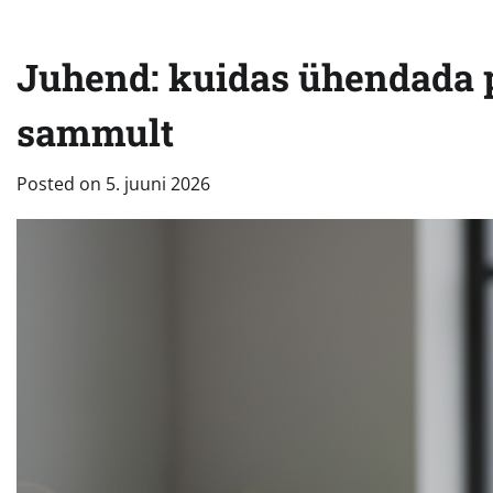
Juhend: kuidas ühendada 
sammult
Posted on
5. juuni 2026