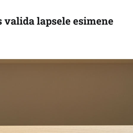
 valida lapsele esimene