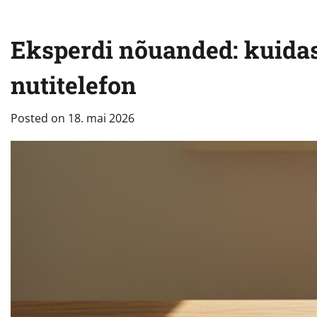
Eksperdi nõuanded: kuidas
nutitelefon
Posted on
18. mai 2026